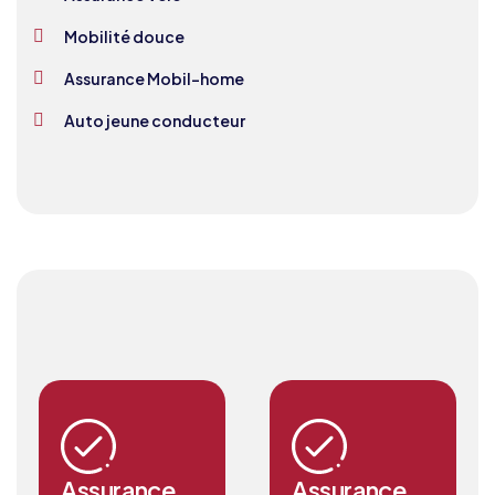
Mobilité douce
Assurance Mobil-home
Auto jeune conducteur
Assurance
Assurance