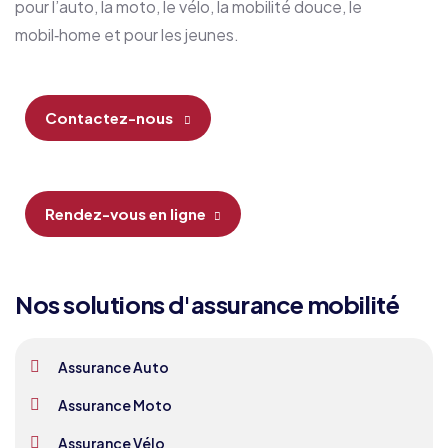
pour l’auto, la moto, le vélo, la mobilité douce, le
mobil‑home et pour les jeunes.
Contactez-nous
Rendez-vous en ligne
Nos solutions d'assurance mobilité
Assurance Auto
Assurance Moto
Assurance Vélo