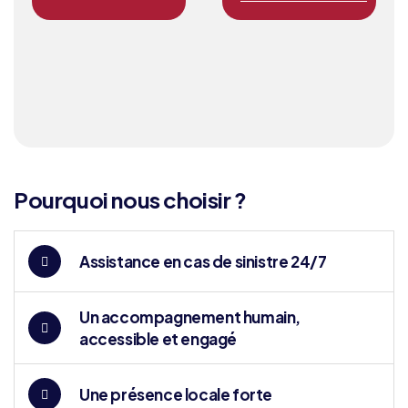
Pourquoi nous choisir ?
Assistance en cas de sinistre 24/7
Un accompagnement humain,
accessible et engagé
Une présence locale forte