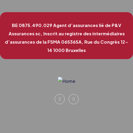
BE 0875.490.029
Agent d’assurances lié de P&V
Assurances sc, Inscrit au registre des intermédiaires
d’assurances de la FSMA 065365A, Rue du Congrès 12-
14 1000 Bruxelles