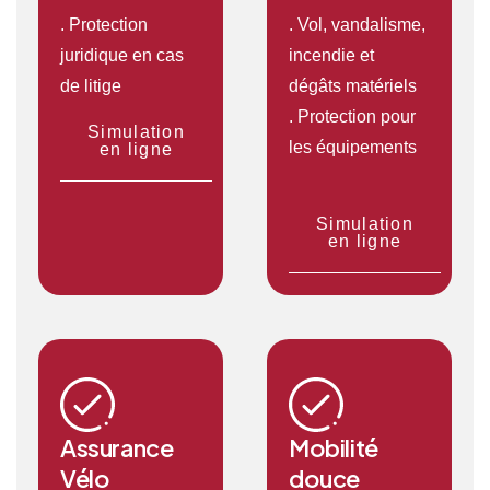
. Protection
. Vol, vandalisme,
juridique en cas
incendie et
de litige
dégâts matériels
. Protection pour
Simulation
les équipements
en ligne
Simulation
en ligne
Assurance
Mobilité
Vélo
douce