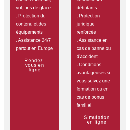
vol, bris de glace
débutants
. Protection du
. Protection
contenu et des
juridique
équipements
renforcée
. Assistance 24/7
. Assistance en
partout en Europe
cas de panne ou
d'accident
Rendez-
. Conditions
vous en
ligne
avantageuses si
vous suivez une
formation ou en
cas de bonus
familial
Simulation
en ligne