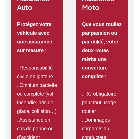
Auto
Moto
Protégez votre
Que vous rouliez
véhicule avec
par passion ou
une assurance
par utilité, votre
sur mesure :
deux-roues
mérite une
. Responsabilité
couverture
civile obligatoire
complète :
. Omnium partielle
ou complète (vol,
. RC obligatoire
incendie, bris de
pour tout usage
glace, collision…)
routier
. Assistance en
. Dommages
cas de panne ou
corporels du
d’accident
conducteur