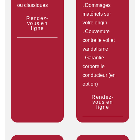
ou classiques
. Dommages
matériels sur
Rendez-
votre engin
vous en
ligne
. Couverture
contre le vol et
vandalisme
. Garantie
corporelle
conducteur (en
option)
Rendez-
vous en
ligne