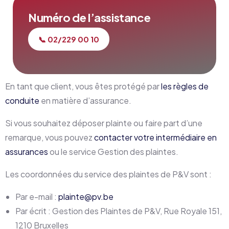
Numéro de l’assistance
📞 02/229 00 10
En tant que client, vous êtes protégé par
les règles de
conduite
en matière d’assurance.
Si vous souhaitez déposer plainte ou faire part d’une
remarque, vous pouvez
contacter votre intermédiaire en
assurances
ou le service Gestion des plaintes.
Les coordonnées du service des plaintes de P&V sont :
Par e-mail :
plainte@pv.be
Par écrit : Gestion des Plaintes de P&V, Rue Royale 151,
1210 Bruxelles