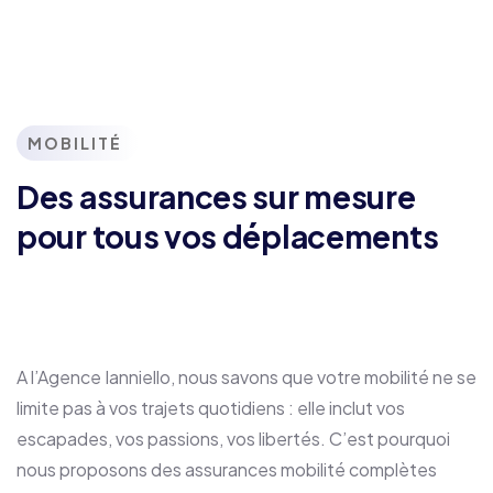
MOBILITÉ
Des assurances sur mesure
pour tous vos déplacements
A l’Agence Ianniello, nous savons que votre mobilité ne se
limite pas à vos trajets quotidiens : elle inclut vos
escapades, vos passions, vos libertés. C’est pourquoi
nous proposons des assurances mobilité complètes