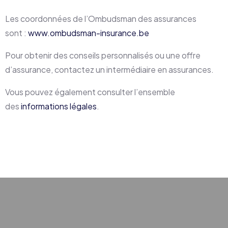
Les coordonnées de l’Ombudsman des assurances
sont :
www.ombudsman-insurance.be
Pour obtenir des conseils personnalisés ou une offre
d’assurance, contactez un intermédiaire en assurances.
Vous pouvez également consulter l’ensemble
des
informations légales
.