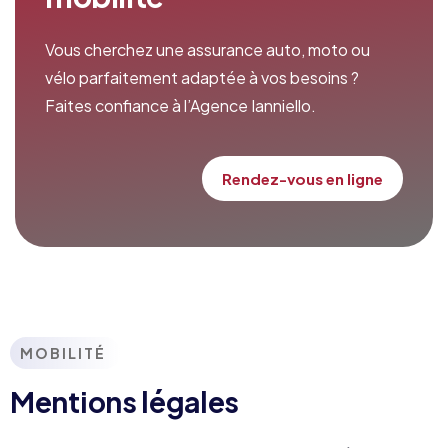
Vous cherchez une assurance auto, moto ou
vélo parfaitement adaptée à vos besoins ?
Faites confiance à l’Agence Ianniello.
Rendez-vous en ligne
MOBILITÉ
Mentions légales