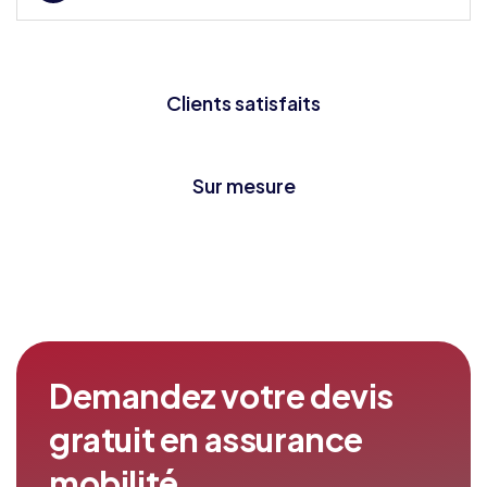
Clients satisfaits
Sur mesure
Demandez votre devis
gratuit en assurance
mobilité