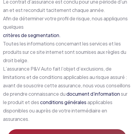
Le contrat d’assurance est conclu pour une période d’un
an et est reconduit tacitement chaque année.
Afin de déterminer votre profil de risque, nous appliquons
quelques
critères de segmentation.
Toutes les informations concernant les services et les
produits sur ce site internet sont soumises aux règles du
droit belge.
L’assurance P&V Auto fait l’objet d’exclusions, de
limitations et de conditions applicables au risque assuré :
avant de souscrire cette assurance, nous vous conseillons
de prendre connaissance du
document d’information
sur
le produit et des
conditions générales
applicables
disponibles ou auprès de votre intermédiaire en
assurances.