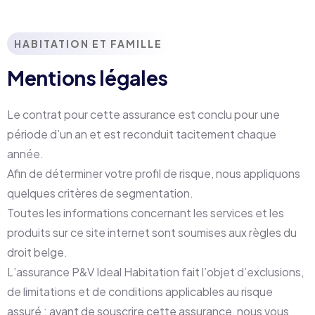
HABITATION ET FAMILLE
Mentions légales
Le contrat pour cette assurance est conclu pour une
période d’un an et est reconduit tacitement chaque
année.
Afin de déterminer votre profil de risque, nous appliquons
quelques critères de segmentation.
Toutes les informations concernant les services et les
produits sur ce site internet sont soumises aux règles du
droit belge.
L’assurance P&V Ideal Habitation fait l’objet d’exclusions,
de limitations et de conditions applicables au risque
assuré : avant de souscrire cette assurance, nous vous