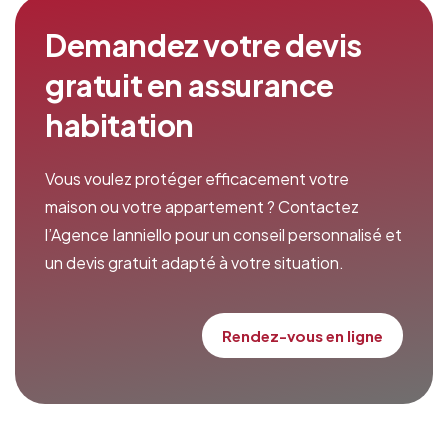
Demandez votre devis
gratuit en assurance
habitation
Vous voulez protéger efficacement votre
maison ou votre appartement ? Contactez
l’Agence Ianniello pour un conseil personnalisé et
un devis gratuit adapté à votre situation.
Rendez-vous en ligne