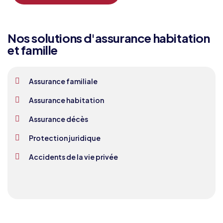
Nos solutions d'assurance habitation
et famille
Assurance familiale
Assurance habitation
Assurance décès
Protection juridique
Accidents de la vie privée