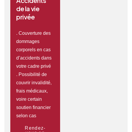
Accidents
de la vie
privée
. Couverture des
dommages
corporels en cas
d’accidents dans
votre cadre privé
. Possibilité de
couvrir invalidité,
frais médicaux,
voire certain
soutien financier
selon cas
Rendez-