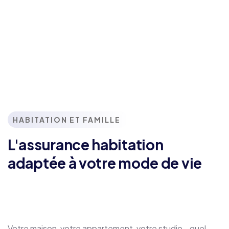
HABITATION ET FAMILLE
L'assurance habitation
adaptée à votre mode de vie
Votre maison, votre appartement, votre studio… quel