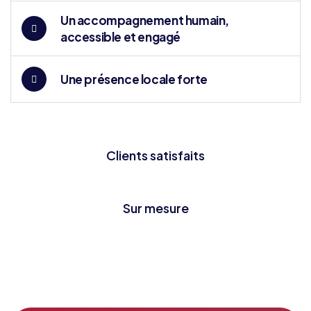
Un accompagnement humain,
accessible et engagé
Une présence locale forte
Clients satisfaits
Sur mesure