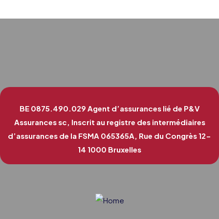
BE 0875.490.029
Agent d’assurances lié de P&V
Assurances sc, Inscrit au registre des intermédiaires
d’assurances de la FSMA 065365A, Rue du Congrès 12-
14 1000 Bruxelles