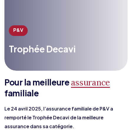
P&V
Trophée Decavi
Pour la meilleure
assurance
familiale
Le 24 avril 2025, l’assurance familiale de P&V a
remporté le Trophée Decavi de la meilleure
assurance dans sa catégorie.