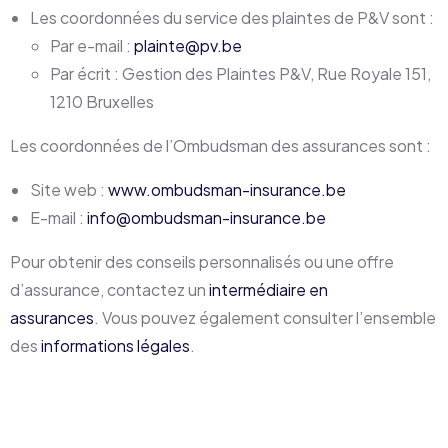
Les coordonnées du service des plaintes de P&V sont :
Par e-mail :
plainte@pv.be
Par écrit : Gestion des Plaintes P&V, Rue Royale 151,
1210 Bruxelles
Les coordonnées de l’Ombudsman des assurances sont :
Site web :
www.ombudsman-insurance.be
E-mail :
info@ombudsman-insurance.be
Pour obtenir des conseils personnalisés ou une offre
d’assurance, contactez un
intermédiaire en
assurances
. Vous pouvez également consulter l’ensemble
des
informations légales
.