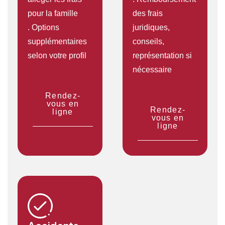
pour la famille
des frais
. Options
juridiques,
supplémentaires
conseils,
selon votre profil
représentation si
nécessaire
Rendez-
vous en
Rendez-
ligne
vous en
ligne