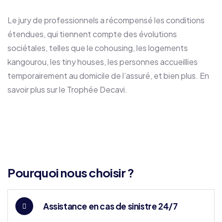
Le jury de professionnels a récompensé les conditions
étendues, qui tiennent compte des évolutions
sociétales, telles que le cohousing, les logements
kangourou, les tiny houses, les personnes accueillies
temporairement au domicile de l’assuré, et bien plus. En
savoir plus sur le Trophée Decavi.
Pourquoi nous choisir ?
Assistance en cas de sinistre 24/7