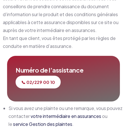
conseillons de prendre connaissance du document
d’information sur le produit et des conditions générales
applicables à cette assurance disponibles sur ce site ou
auprès de votre intermédiaire en assurances.
En tant que client, vous êtes protégé par les règles de
conduite en matière d’assurance.
Numéro de l’assistance
📞 02/229 00 10
Si vous avez une plainte ou une remarque, vous pouvez
contacter
votre intermédiaire en assurances
ou
le
service Gestion des plaintes
.