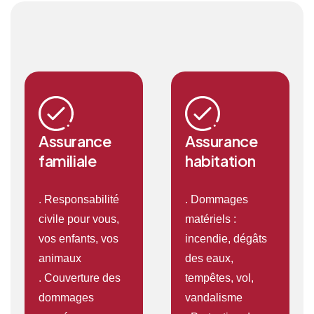
Assurance
Assurance
familiale
habitation
. Responsabilité
. Dommages
civile pour vous,
matériels :
vos enfants, vos
incendie, dégâts
animaux
des eaux,
. Couverture des
tempêtes, vol,
dommages
vandalisme