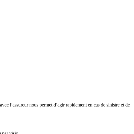
 avec l’assureur nous permet d’agir rapidement en cas de sinistre et de
par visio.