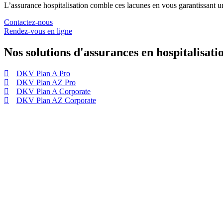
L’assurance hospitalisation comble ces lacunes en vous garantissant 
Contactez-nous
Rendez-vous en ligne
Nos solutions d'assurances en hospitalisati
DKV Plan A Pro
DKV Plan AZ Pro
DKV Plan A Corporate
DKV Plan AZ Corporate