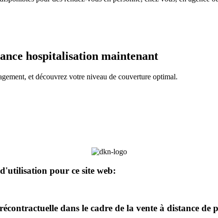
ance hospitalisation maintenant
gagement, et découvrez votre niveau de couverture optimal.
d'utilisation pour ce site web:
récontractuelle dans le cadre de la vente à distance de 