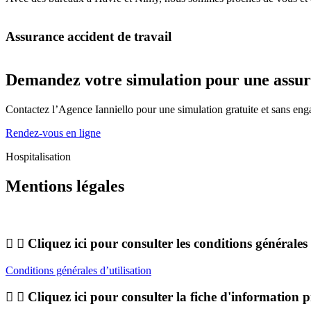
Assurance accident de travail
Demandez votre simulation pour une assur
Contactez l’Agence Ianniello pour une simulation gratuite et sans en
Rendez-vous en ligne
Hospitalisation
Mentions légales
Cliquez ici pour consulter les conditions générales 
Conditions générales d’utilisation
Cliquez ici pour consulter la fiche d'information p