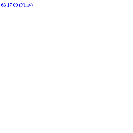
 63 17 09 (Nimy)