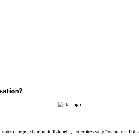
sation?
à votre charge : chambre individuelle, honoraires supplémentaires, frais a