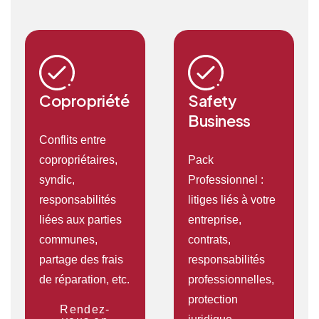
Copropriété
Safety
Business
Conflits entre
copropriétaires,
Pack
syndic,
Professionnel :
responsabilités
litiges liés à votre
liées aux parties
entreprise,
communes,
contrats,
partage des frais
responsabilités
de réparation, etc.
professionnelles,
protection
Rendez-