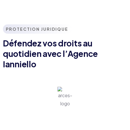
PROTECTION JURIDIQUE
Défendez vos droits au
quotidien avec l’Agence
Ianniello