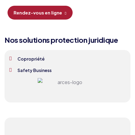
Rendez-vous en ligne
Nos solutions protection juridique
Copropriété
Safety Business