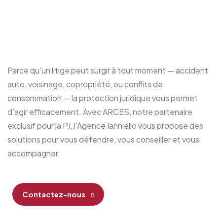
Parce qu’un litige peut surgir à tout moment — accident
auto, voisinage, copropriété, ou conflits de
consommation — la protection juridique vous permet
d’agir efficacement. Avec ARCES, notre partenaire
exclusif pour la PJ, l’Agence Ianniello vous propose des
solutions pour vous défendre, vous conseiller et vous
accompagner.
Contactez-nous