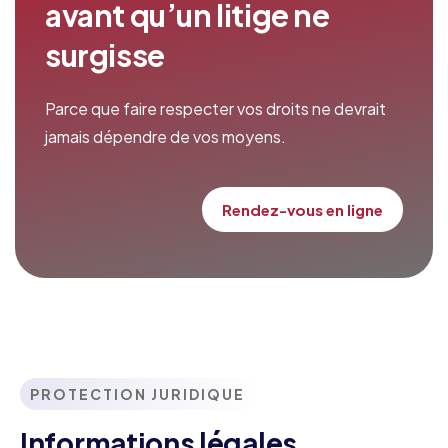
avant qu’un litige ne
surgisse
Parce que faire respecter vos droits ne devrait
jamais dépendre de vos moyens.
Rendez-vous en ligne
PROTECTION JURIDIQUE
Informations légales