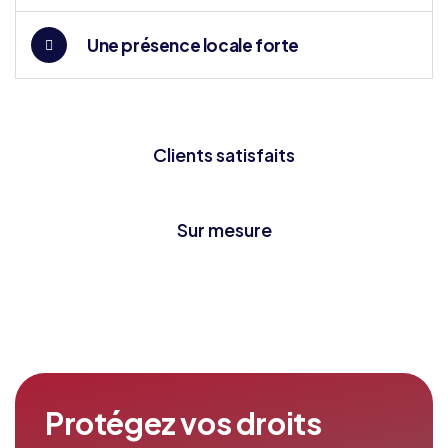
Une présence locale forte
Clients satisfaits
Sur mesure
Protégez vos droits