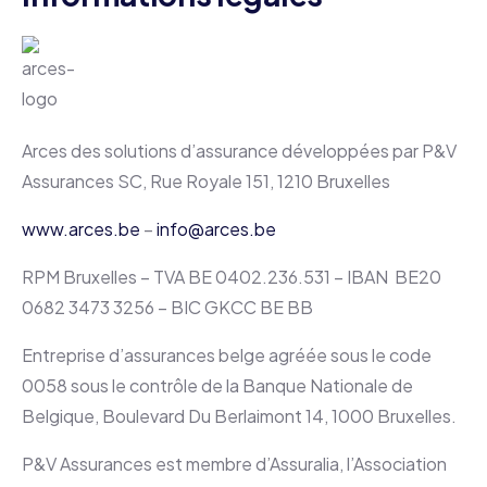
Arces des solutions d’assurance développées par P&V
Assurances SC, Rue Royale 151, 1210 Bruxelles
www.arces.be
–
info@arces.be
RPM Bruxelles – TVA BE 0402.236.531 – IBAN BE20
0682 3473 3256 – BIC GKCC BE BB
Entreprise d’assurances belge agréée sous le code
0058 sous le contrôle de la Banque Nationale de
Belgique, Boulevard Du Berlaimont 14, 1000 Bruxelles.
P&V Assurances est membre d’Assuralia, l’Association