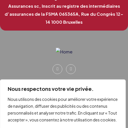
Assurances sc, Inscrit au registre des intermédiaires
d’assurances de la FSMA 065365A, Rue du Congrès 12-
14 1000 Bruxelles
Nous respectons votre vie privée.
Nous utilisons des cookies pour améliorer votre expérience
de navigation, diffuser des publicités ou des contenus
personnalisés et analyser notre trafic. En cliquant sur « Tout
accepter », vous consentez à notre utilisation des cookies.