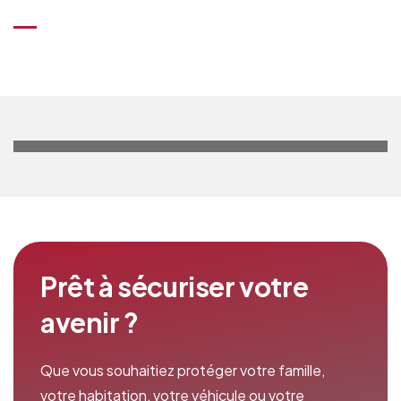
Prêt à sécuriser votre
avenir ?
Que vous souhaitiez protéger votre famille,
votre habitation, votre véhicule ou votre