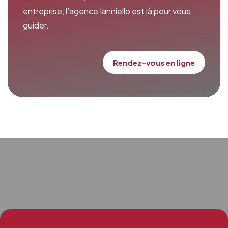
entreprise, l’agence Ianniello est là pour vous
guider.
Rendez-vous en ligne