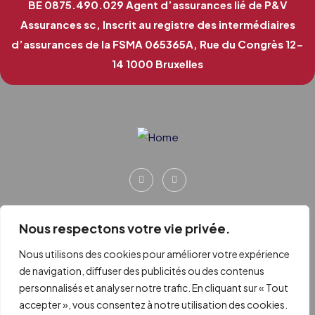
BE 0875.490.029
Agent d’assurances lié de P&V
Assurances sc, Inscrit au registre des intermédiaires
d’assurances de la FSMA 065365A, Rue du Congrès 12-
14 1000 Bruxelles
Nous respectons votre vie privée.
Nous utilisons des cookies pour améliorer votre expérience
de navigation, diffuser des publicités ou des contenus
personnalisés et analyser notre trafic. En cliquant sur « Tout
accepter », vous consentez à notre utilisation des cookies.